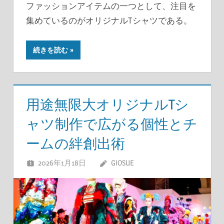
ファッションアイテムの一つとして、注目を
集めているのがオリジナルTシャツである。
続きを読む
用途無限大オリジナルTシ
ャツ制作で広がる個性とチ
ームの絆創出術
2026年1月18日
GIOSUE