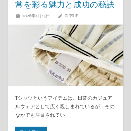
常を彩る魅力と成功の秘訣
2026年1月15日
GIOSUE
Tシャツというアイテムは、日常のカジュア
ルウェアとして広く親しまれているが、その
なかでも注目されてい