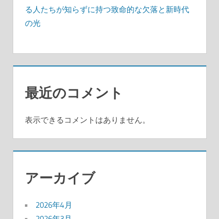
る人たちが知らずに持つ致命的な欠落と新時代
の光
最近のコメント
表示できるコメントはありません。
アーカイブ
2026年4月
2026年3月