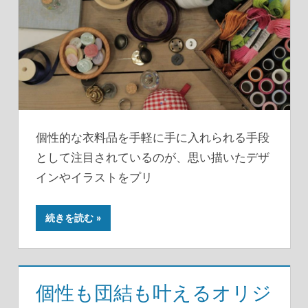
個性的な衣料品を手軽に手に入れられる手段
として注目されているのが、思い描いたデザ
インやイラストをプリ
続きを読む
個性も団結も叶えるオリジ