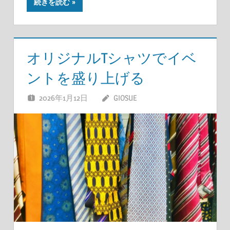
続きを読む
オリジナルTシャツでイベ
ントを盛り上げる
2026年1月12日
GIOSUE