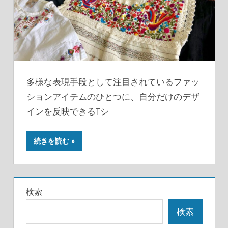
多様な表現手段として注目されているファッ
ションアイテムのひとつに、自分だけのデザ
インを反映できるTシ
続きを読む
検索
検索