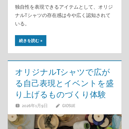
独自性を表現できるアイテムとして、オリジ
ナルTシャツの存在感は今や広く認知されて
いる。
続きを読む
オリジナルTシャツで広が
る自己表現とイベントを盛
り上げるものづくり体験
2026年1月9日
GIOSUE