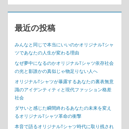
最近の投稿
みんなと同じで本当にいいのかオリジナルTシャ
ツであなたの人生が変わる理由
なぜ夢中になるのかオリジナルTシャツ依存社会
の光と影誰かの真似じゃ物足りない人へ
オリジナルTシャツが暴露するあなたの裏表無意
識のアイデンティティと現代ファッション格差
社会
ダサいと感じた瞬間終わるあなたの未来を変え
るオリジナルTシャツ革命の衝撃
本音で語るオリジナルTシャツ時代に取り残され