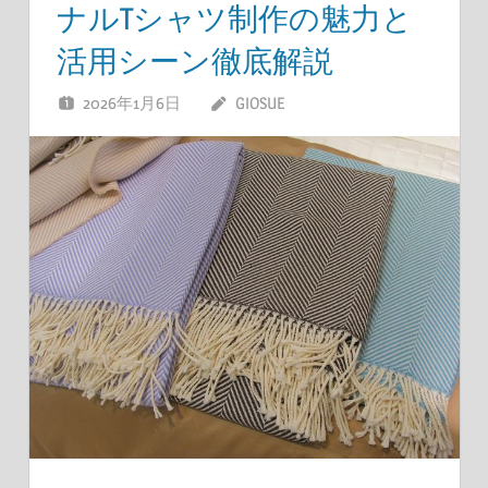
ナルTシャツ制作の魅力と
活用シーン徹底解説
2026年1月6日
GIOSUE