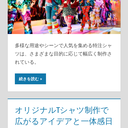
多様な用途やシーンで人気を集める特注シャ
ツは、さまざまな目的に応じて幅広く制作さ
れている。
続きを読む
オリジナルTシャツ制作で
広がるアイデアと一体感日