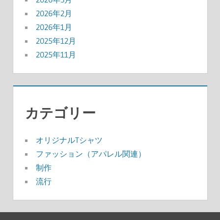
2026年2月
2026年1月
2025年12月
2025年11月
カテゴリー
オリジナルTシャツ
ファッション（アパレル関連）
制作
流行