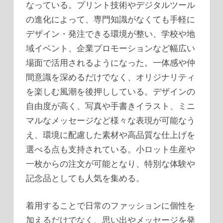
なっている。プリント技術やデジタルツール
の進化によって、専門知識がなくても手軽に
デザイン・発注できる環境が整い、学校や地
域イベント、企業プロモーションなど幅広い
場面で活用されるようになった。一体感や仲
間意識を深めるだけでなく、オリジナリティ
を楽しむ風潮を後押ししている。デザインの
自由度が高く、写真や手書きイラスト、ミニ
マルなメッセージなど様々な表現が可能なう
え、環境に配慮した素材や高品質な仕上げを
選べる点も支持されている。小ロット生産や
一枚からの注文が可能となり、特別な体験や
記念品としても人気を集める。
着用することで日常のファッションに個性を
加えるだけでなく、思い出やメッセージを発