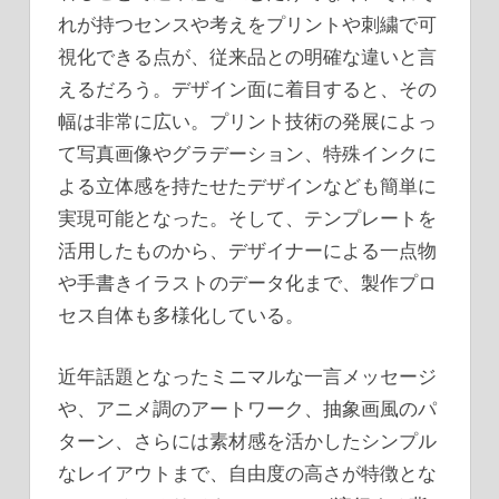
れが持つセンスや考えをプリントや刺繍で可
視化できる点が、従来品との明確な違いと言
えるだろう。デザイン面に着目すると、その
幅は非常に広い。プリント技術の発展によっ
て写真画像やグラデーション、特殊インクに
よる立体感を持たせたデザインなども簡単に
実現可能となった。そして、テンプレートを
活用したものから、デザイナーによる一点物
や手書きイラストのデータ化まで、製作プロ
セス自体も多様化している。
近年話題となったミニマルな一言メッセージ
や、アニメ調のアートワーク、抽象画風のパ
ターン、さらには素材感を活かしたシンプル
なレイアウトまで、自由度の高さが特徴とな