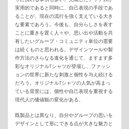
実用的であると同時に、自己表現の手段であ
ることが、現在の流行を強く支えている大き
な要素であろう。今後も、自分らしさを表す
ことに重きを置く人々や、思い出や活動を共
有したいグループ・コミュニティ単位の需要
は続くものと思われる。デザインツールや製
作方法のさらなる進化を通じて、ますます多
彩なオリジナルTシャツが登場し、ファッシ
ョンの世界に新たな刺激と個性を与え続ける
だろう。オリジナルTシャツの人気が高まっ
ている背景には、個性や自己表現を重視する
現代人の価値観の変化がある。
既製品とは異なり、自分やグループの思いを
デザインとして形にできる点が大きな魅力と