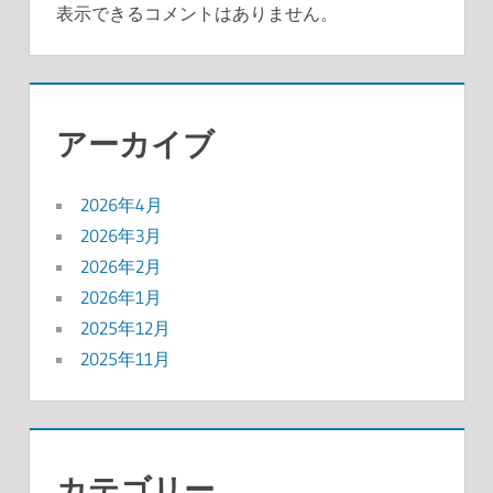
表示できるコメントはありません。
アーカイブ
2026年4月
2026年3月
2026年2月
2026年1月
2025年12月
2025年11月
カテゴリー