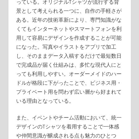
っている。オリジナルTシャツが流行する背
景として考えられる一つに、自作の手軽さが
ある。近年の技術革新により、専門知識がな
くてもインターネットやスマートフォンを利
用して容易にデザインを作成することが可能
になった。写真やイラストをアプリで加工
し、そのままデータ入稿するだけで最短数日
で完成品が届く仕組みは、多忙な現代人にと
っても利用しやすい。オーダーメイドのハー
ドルが格段に下がったことで、ビジネス用・
プライベート用を問わず広い層から好まれて
いる理由となっている。
また、イベントやチーム活動において、統一
デザインのTシャツを着用することで一体感
や仲間意識が醸成される点も魅力のひとつ