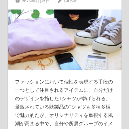
2026年4月21日
GIOSUE
ファッションにおいて個性を表現する手段の
一つとして注目されるアイテムに、自分だけ
のデザインを施したTシャツが挙げられる。
量販されている既製品のTシャツも多種多様
で魅力的だが、オリジナリティを重視する風
潮が高まる中で、自分や所属グループのイメ