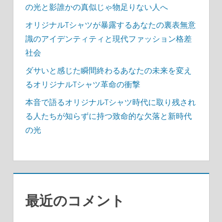
の光と影誰かの真似じゃ物足りない人へ
オリジナルTシャツが暴露するあなたの裏表無意
識のアイデンティティと現代ファッション格差
社会
ダサいと感じた瞬間終わるあなたの未来を変え
るオリジナルTシャツ革命の衝撃
本音で語るオリジナルTシャツ時代に取り残され
る人たちが知らずに持つ致命的な欠落と新時代
の光
最近のコメント