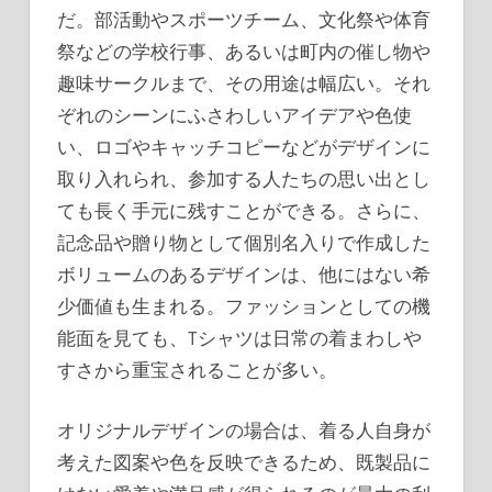
だ。部活動やスポーツチーム、文化祭や体育
祭などの学校行事、あるいは町内の催し物や
趣味サークルまで、その用途は幅広い。それ
ぞれのシーンにふさわしいアイデアや色使
い、ロゴやキャッチコピーなどがデザインに
取り入れられ、参加する人たちの思い出とし
ても長く手元に残すことができる。さらに、
記念品や贈り物として個別名入りで作成した
ボリュームのあるデザインは、他にはない希
少価値も生まれる。ファッションとしての機
能面を見ても、Tシャツは日常の着まわしや
すさから重宝されることが多い。
オリジナルデザインの場合は、着る人自身が
考えた図案や色を反映できるため、既製品に