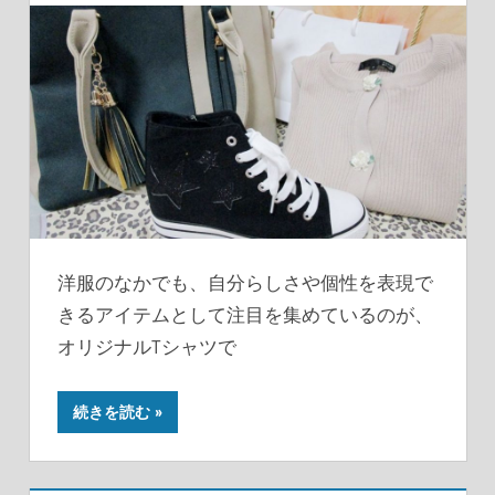
洋服のなかでも、自分らしさや個性を表現で
きるアイテムとして注目を集めているのが、
オリジナルTシャツで
続きを読む