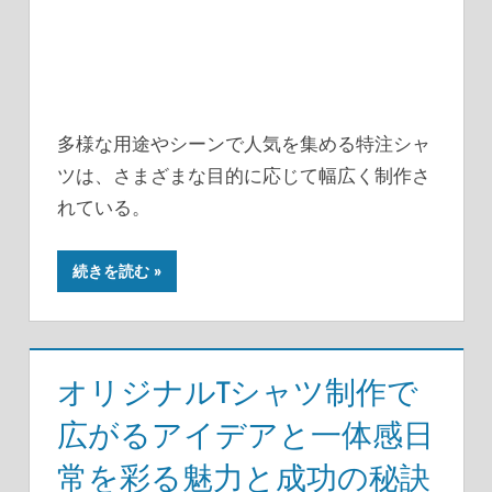
多様な用途やシーンで人気を集める特注シャ
ツは、さまざまな目的に応じて幅広く制作さ
れている。
続きを読む
オリジナルTシャツ制作で
広がるアイデアと一体感日
常を彩る魅力と成功の秘訣