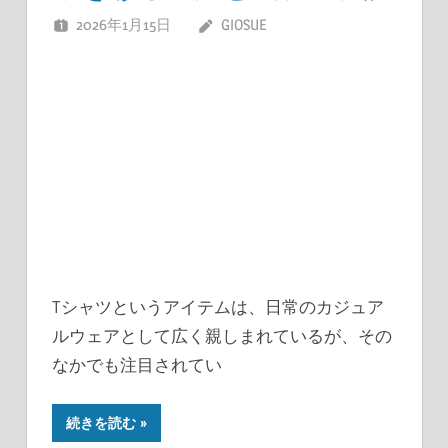
2026年1月15日
GIOSUE
Tシャツというアイテムは、日常のカジュア
ルウェアとして広く親しまれているが、その
なかでも注目されてい
続きを読む