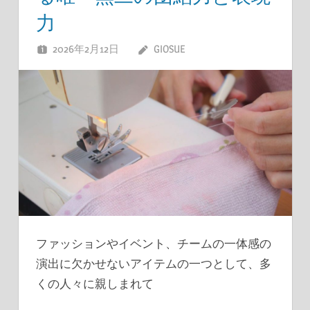
力
2026年2月12日
GIOSUE
ファッションやイベント、チームの一体感の
演出に欠かせないアイテムの一つとして、多
くの人々に親しまれて