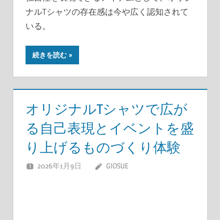
ナルTシャツの存在感は今や広く認知されて
いる。
続きを読む
オリジナルTシャツで広が
る自己表現とイベントを盛
り上げるものづくり体験
2026年1月9日
GIOSUE