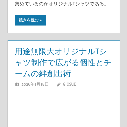
集めているのがオリジナルTシャツである。
続きを読む
用途無限大オリジナルTシ
ャツ制作で広がる個性とチ
ームの絆創出術
2026年1月18日
GIOSUE