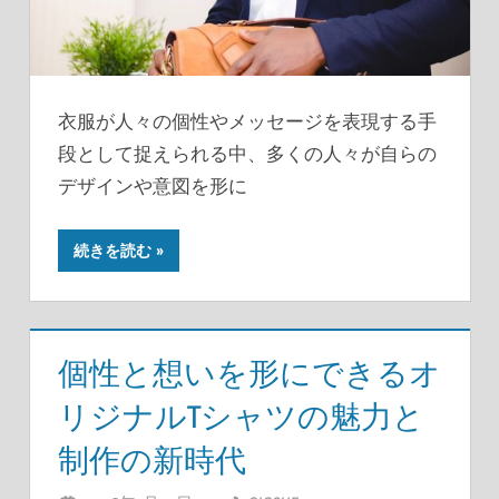
衣服が人々の個性やメッセージを表現する手
段として捉えられる中、多くの人々が自らの
デザインや意図を形に
続きを読む
個性と想いを形にできるオ
リジナルTシャツの魅力と
制作の新時代