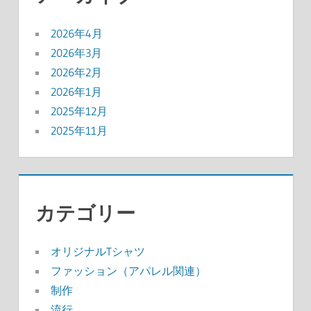
2026年4月
2026年3月
2026年2月
2026年1月
2025年12月
2025年11月
カテゴリー
オリジナルTシャツ
ファッション（アパレル関連）
制作
流行