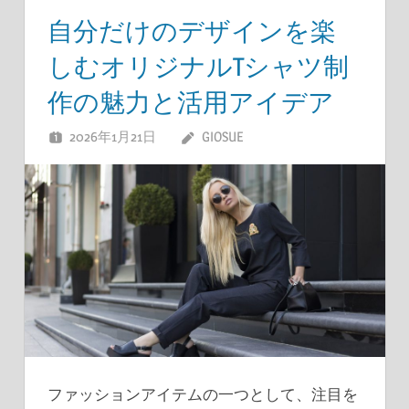
自分だけのデザインを楽
しむオリジナルTシャツ制
作の魅力と活用アイデア
2026年1月21日
GIOSUE
ファッションアイテムの一つとして、注目を