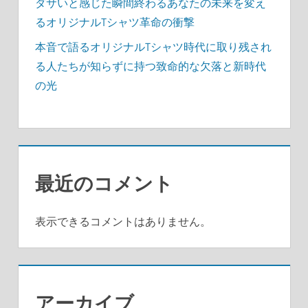
ダサいと感じた瞬間終わるあなたの未来を変え
るオリジナルTシャツ革命の衝撃
本音で語るオリジナルTシャツ時代に取り残され
る人たちが知らずに持つ致命的な欠落と新時代
の光
最近のコメント
表示できるコメントはありません。
アーカイブ