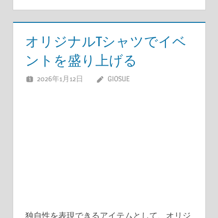
オリジナルTシャツでイベ
ントを盛り上げる
2026年1月12日
GIOSUE
独自性を表現できるアイテムとして、オリジ