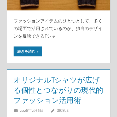
ファッションアイテムのひとつとして、多く
の場面で活用されているのが、独自のデザイ
ンを反映できるTシャ
続きを読む
オリジナルTシャツが広げ
る個性とつながりの現代的
ファッション活用術
2026年2月6日
GIOSUE