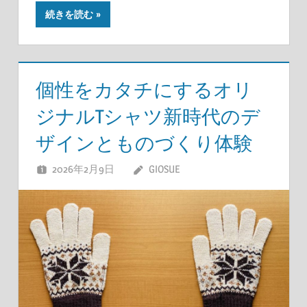
続きを読む
個性をカタチにするオリ
ジナルTシャツ新時代のデ
ザインとものづくり体験
2026年2月9日
GIOSUE