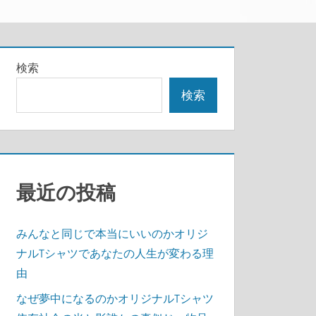
検索
検索
最近の投稿
みんなと同じで本当にいいのかオリジ
ナルTシャツであなたの人生が変わる理
由
なぜ夢中になるのかオリジナルTシャツ