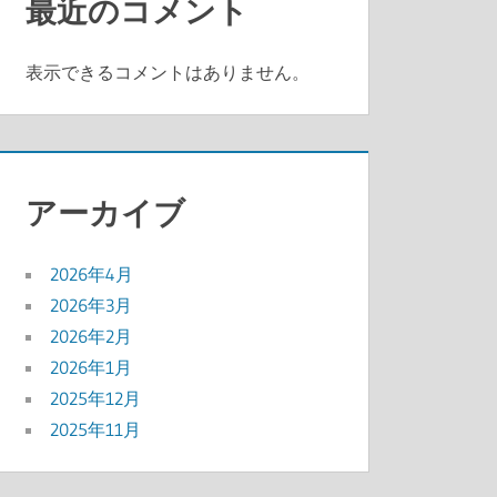
最近のコメント
表示できるコメントはありません。
アーカイブ
2026年4月
2026年3月
2026年2月
2026年1月
2025年12月
2025年11月