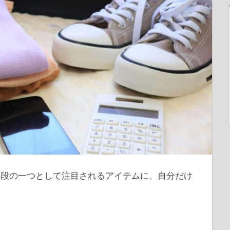
手段の一つとして注目されるアイテムに、自分だけ