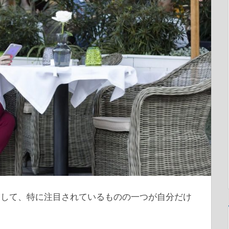
として、特に注目されているものの一つが自分だけ