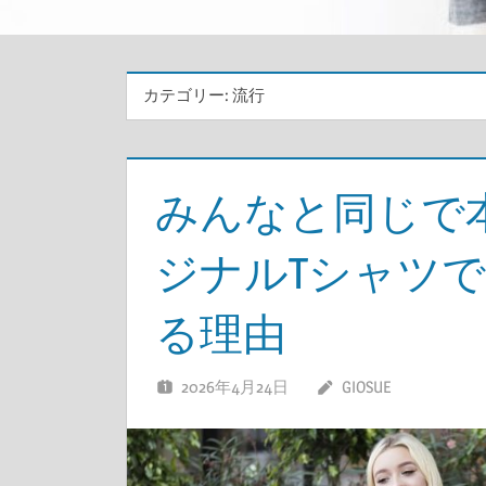
カテゴリー:
流行
みんなと同じで
ジナルTシャツ
る理由
2026年4月24日
GIOSUE