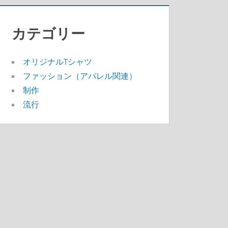
カテゴリー
オリジナルTシャツ
ファッション（アパレル関連）
制作
流行