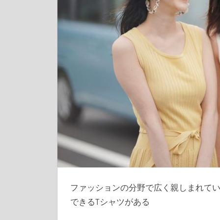
ファッションの分野で広く親しまれて
できるTシャツがある