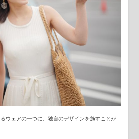
いるウェアの一つに、独自のデザインを施すことが