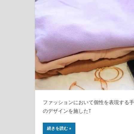
ファッションにおいて個性を表現する
のデザインを施したT
続きを読む