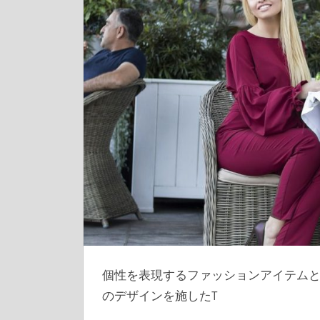
個性を表現するファッションアイテム
のデザインを施したT