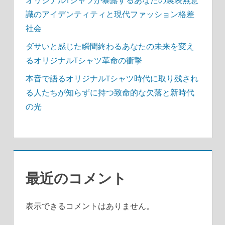
オリジナルTシャツが暴露するあなたの裏表無意
識のアイデンティティと現代ファッション格差
社会
ダサいと感じた瞬間終わるあなたの未来を変え
るオリジナルTシャツ革命の衝撃
本音で語るオリジナルTシャツ時代に取り残され
る人たちが知らずに持つ致命的な欠落と新時代
の光
最近のコメント
表示できるコメントはありません。