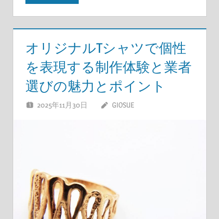
オリジナルTシャツで個性
を表現する制作体験と業者
選びの魅力とポイント
2025年11月30日
GIOSUE