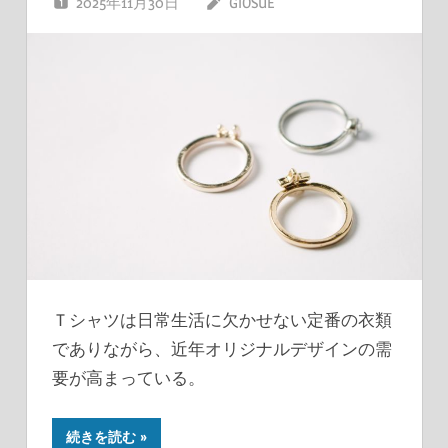
2025年11月30日
GIOSUE
Ｔシャツは日常生活に欠かせない定番の衣類
でありながら、近年オリジナルデザインの需
要が高まっている。
続きを読む