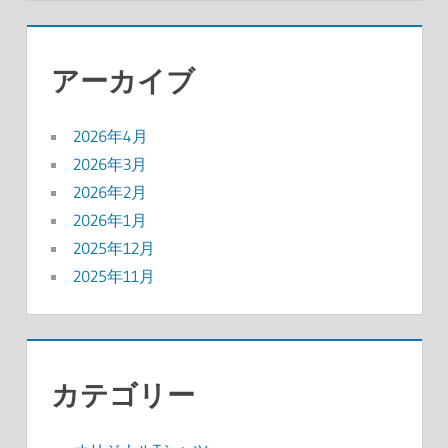
アーカイブ
2026年4月
2026年3月
2026年2月
2026年1月
2025年12月
2025年11月
カテゴリー