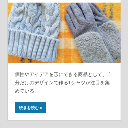
個性やアイデアを形にできる商品として、自
分だけのデザインで作るTシャツが注目を集
めている。
続きを読む