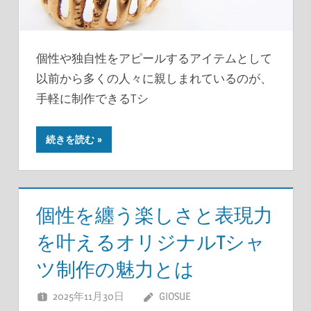
個性や独自性をアピールするアイテムとして
以前から多くの人々に親しまれているのが、
手軽に制作できるTシ
続きを読む
個性を纏う楽しさと表現力
を叶えるオリジナルTシャ
ツ制作の魅力とは
2025年11月30日
GIOSUE